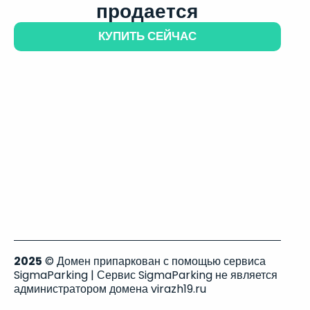
продается
КУПИТЬ СЕЙЧАС
2025
© Домен припаркован с помощью сервиса
SigmaParking | Сервис SigmaParking не является
администратором домена virazh19.ru