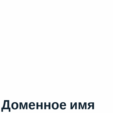
Доменное имя