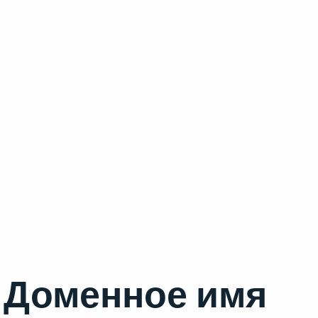
Доменное имя