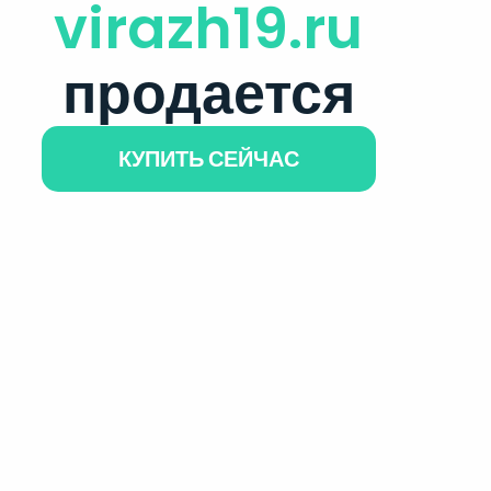
virazh19.ru
продается
КУПИТЬ СЕЙЧАС