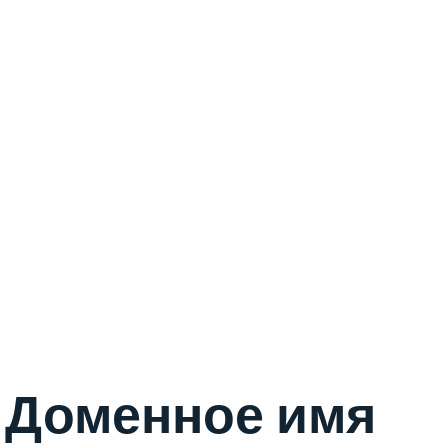
Доменное имя