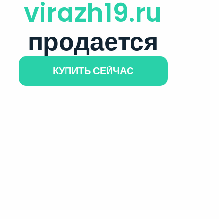
virazh19.ru
продается
КУПИТЬ СЕЙЧАС